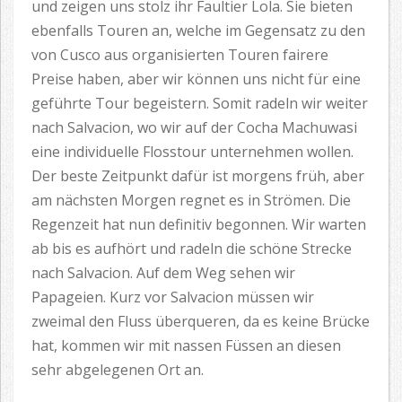
und zeigen uns stolz ihr Faultier Lola. Sie bieten
ebenfalls Touren an, welche im Gegensatz zu den
von Cusco aus organisierten Touren fairere
Preise haben, aber wir können uns nicht für eine
geführte Tour begeistern. Somit radeln wir weiter
nach Salvacion, wo wir auf der Cocha Machuwasi
eine individuelle Flosstour unternehmen wollen.
Der beste Zeitpunkt dafür ist morgens früh, aber
am nächsten Morgen regnet es in Strömen. Die
Regenzeit hat nun definitiv begonnen. Wir warten
ab bis es aufhört und radeln die schöne Strecke
nach Salvacion. Auf dem Weg sehen wir
Papageien. Kurz vor Salvacion müssen wir
zweimal den Fluss überqueren, da es keine Brücke
hat, kommen wir mit nassen Füssen an diesen
sehr abgelegenen Ort an.