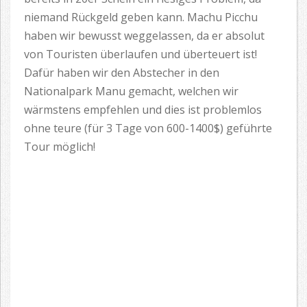
niemand Rückgeld geben kann. Machu Picchu
haben wir bewusst weggelassen, da er absolut
von Touristen überlaufen und überteuert ist!
Dafür haben wir den Abstecher in den
Nationalpark Manu gemacht, welchen wir
wärmstens empfehlen und dies ist problemlos
ohne teure (für 3 Tage von 600-1400$) geführte
Tour möglich!