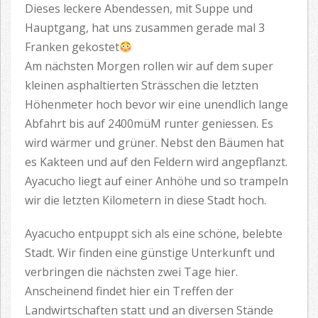
Dieses leckere Abendessen, mit Suppe und
Hauptgang, hat uns zusammen gerade mal 3
Franken gekostet
Am nächsten Morgen rollen wir auf dem super
kleinen asphaltierten Strässchen die letzten
Höhenmeter hoch bevor wir eine unendlich lange
Abfahrt bis auf 2400müM runter geniessen. Es
wird wärmer und grüner. Nebst den Bäumen hat
es Kakteen und auf den Feldern wird angepflanzt.
Ayacucho liegt auf einer Anhöhe und so trampeln
wir die letzten Kilometern in diese Stadt hoch.
Ayacucho entpuppt sich als eine schöne, belebte
Stadt. Wir finden eine günstige Unterkunft und
verbringen die nächsten zwei Tage hier.
Anscheinend findet hier ein Treffen der
Landwirtschaften statt und an diversen Stände