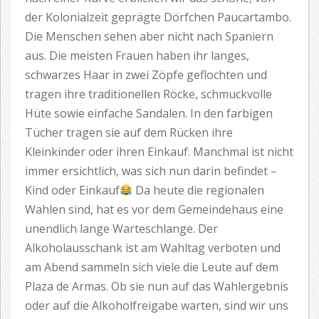
der Kolonialzeit geprägte Dörfchen Paucartambo.
Die Menschen sehen aber nicht nach Spaniern
aus. Die meisten Frauen haben ihr langes,
schwarzes Haar in zwei Zöpfe geflochten und
tragen ihre traditionellen Röcke, schmuckvolle
Hüte sowie einfache Sandalen. In den farbigen
Tücher tragen sie auf dem Rücken ihre
Kleinkinder oder ihren Einkauf. Manchmal ist nicht
immer ersichtlich, was sich nun darin befindet –
Kind oder Einkauf
Da heute die regionalen
Wahlen sind, hat es vor dem Gemeindehaus eine
unendlich lange Warteschlange. Der
Alkoholausschank ist am Wahltag verboten und
am Abend sammeln sich viele die Leute auf dem
Plaza de Armas. Ob sie nun auf das Wahlergebnis
oder auf die Alkoholfreigabe warten, sind wir uns