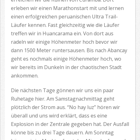
erleben wir einen Marathonstart mit und lernen
einen erfolgreichen peruanischen Ultra Trail-
Läufer kennen. Fast gleichzeitig wie die Läufer
treffen wir in Huancarama ein. Von dort aus
radeln wir einige Höhenmeter hoch bevor wir
dann 1500 Meter runtersausen. Bis nach Abancay
geht es nochmals einige Höhenmeter hoch, wo
wir bereits im Dunkeln in der chaotischen Stadt
ankommen.
Die nächsten Tage gönnen wir uns ein paar
Ruhetage hier. Am Samstagnachmittag geht
plötzlich der Strom aus. “No hay luz” hören wir
überall und uns wird erklärt, dass es eine
Explosion in der Zentrale gegeben hat. Der Ausfall
könne bis zu drei Tage dauern. Am Sonntag