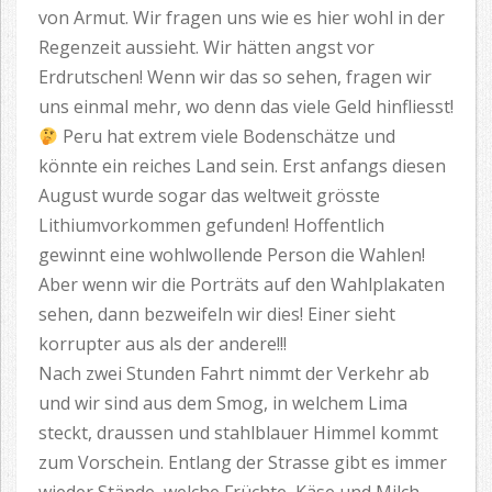
von Armut. Wir fragen uns wie es hier wohl in der
Regenzeit aussieht. Wir hätten angst vor
Erdrutschen! Wenn wir das so sehen, fragen wir
uns einmal mehr, wo denn das viele Geld hinfliesst!
Peru hat extrem viele Bodenschätze und
könnte ein reiches Land sein. Erst anfangs diesen
August wurde sogar das weltweit grösste
Lithiumvorkommen gefunden! Hoffentlich
gewinnt eine wohlwollende Person die Wahlen!
Aber wenn wir die Porträts auf den Wahlplakaten
sehen, dann bezweifeln wir dies! Einer sieht
korrupter aus als der andere!!!
Nach zwei Stunden Fahrt nimmt der Verkehr ab
und wir sind aus dem Smog, in welchem Lima
steckt, draussen und stahlblauer Himmel kommt
zum Vorschein. Entlang der Strasse gibt es immer