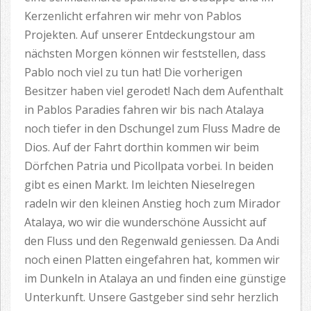
Kerzenlicht erfahren wir mehr von Pablos
Projekten. Auf unserer Entdeckungstour am
nächsten Morgen können wir feststellen, dass
Pablo noch viel zu tun hat! Die vorherigen
Besitzer haben viel gerodet! Nach dem Aufenthalt
in Pablos Paradies fahren wir bis nach Atalaya
noch tiefer in den Dschungel zum Fluss Madre de
Dios. Auf der Fahrt dorthin kommen wir beim
Dörfchen Patria und Picollpata vorbei. In beiden
gibt es einen Markt. Im leichten Nieselregen
radeln wir den kleinen Anstieg hoch zum Mirador
Atalaya, wo wir die wunderschöne Aussicht auf
den Fluss und den Regenwald geniessen. Da Andi
noch einen Platten eingefahren hat, kommen wir
im Dunkeln in Atalaya an und finden eine günstige
Unterkunft. Unsere Gastgeber sind sehr herzlich