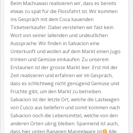
Beim Machuwasi realisieren wir, dass es bereits
etwas zu spät für die Flossfahrt ist. Wir kommen
ins Gespräch mit dem Coca kauenden
Ticketverkäufer. Dabei verstehen wir fast kein
Wort von seiner lallenden und undeutlichen
Aussprache. Wir finden in Salvacion eine
Unterkunft und wollen auf dem Markt einen Jugo
trinken und Gemüse einkaufen. Zu unserem
Erstaunen ist der grosse Markt leer. Erst mit der
Zeit realisieren und erfahren wir im Gespräch,
dass es schlichtweg nicht genügend Gemüse und
Früchte gibt, um den Markt zu betreiben.
Salvacion ist der letzte Ort, welche die Lastwagen
von Cusco aus beliefern und somit kommen nach
Salvacion noch die Lebensmittel, welche von den
anderen Orten übrig bleiben. Spannend ist auch,
dass hier unten Bananen Mangelware ist
Alle