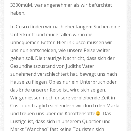
3300müM, war angenehmer als wir befürchtet
haben.
In Cusco finden wir nach eher langem Suchen eine
Unterkunft und müde fallen wir in die
unbequemen Better. Hier in Cusco müssen wir
uns nun entscheiden, wie unsere Reise weiter
gehen soll. Die traurige Nachricht, dass sich der
Gesundheitszustand von Judiths Vater
zunehmend verschlechtert hat, bewegt uns nach
Hause zu fliegen. Ob es nur ein Unterbruch oder
das Ende unserer Reise ist, wird sich zeigen.
Wir geniessen noch unsere verbleibende Zeit in
Cusco und täglich schlendern wir durch den Markt
und freuen uns über die Karottensäfte
. Das
Lustige ist, dass sich in unserem Quartier und
Markt “Wanchaq” fast keine Touristen sich