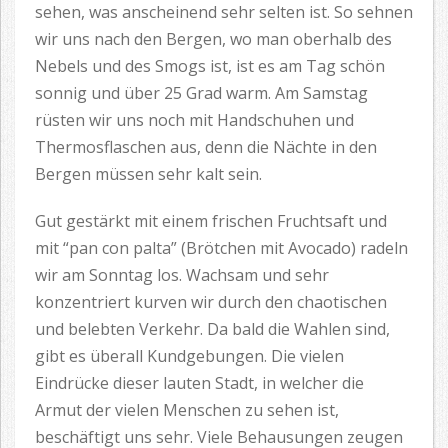
sehen, was anscheinend sehr selten ist. So sehnen
wir uns nach den Bergen, wo man oberhalb des
Nebels und des Smogs ist, ist es am Tag schön
sonnig und über 25 Grad warm. Am Samstag
rüsten wir uns noch mit Handschuhen und
Thermosflaschen aus, denn die Nächte in den
Bergen müssen sehr kalt sein.
Gut gestärkt mit einem frischen Fruchtsaft und
mit “pan con palta” (Brötchen mit Avocado) radeln
wir am Sonntag los. Wachsam und sehr
konzentriert kurven wir durch den chaotischen
und belebten Verkehr. Da bald die Wahlen sind,
gibt es überall Kundgebungen. Die vielen
Eindrücke dieser lauten Stadt, in welcher die
Armut der vielen Menschen zu sehen ist,
beschäftigt uns sehr. Viele Behausungen zeugen