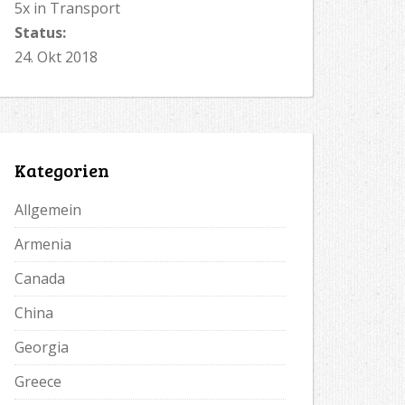
5x in Transport
Status:
24. Okt 2018
Kategorien
Allgemein
Armenia
Canada
China
Georgia
Greece