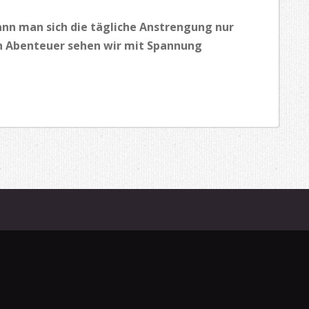
kann man sich die tägliche Anstrengung nur
n Abenteuer sehen wir mit Spannung