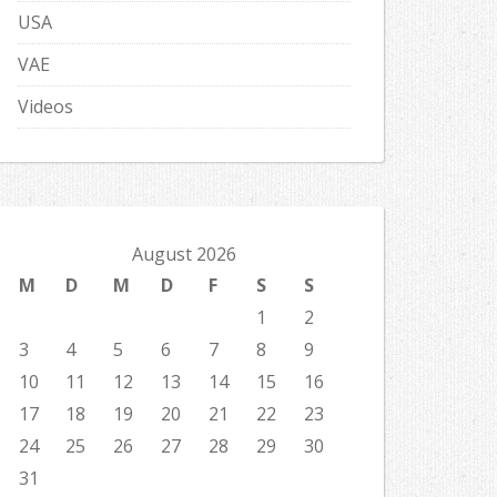
USA
VAE
Videos
August 2026
M
D
M
D
F
S
S
1
2
3
4
5
6
7
8
9
10
11
12
13
14
15
16
17
18
19
20
21
22
23
24
25
26
27
28
29
30
31