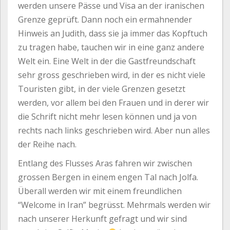
werden unsere Pässe und Visa an der iranischen
Grenze geprüft. Dann noch ein ermahnender
Hinweis an Judith, dass sie ja immer das Kopftuch
zu tragen habe, tauchen wir in eine ganz andere
Welt ein. Eine Welt in der die Gastfreundschaft
sehr gross geschrieben wird, in der es nicht viele
Touristen gibt, in der viele Grenzen gesetzt
werden, vor allem bei den Frauen und in derer wir
die Schrift nicht mehr lesen können und ja von
rechts nach links geschrieben wird. Aber nun alles
der Reihe nach.
Entlang des Flusses Aras fahren wir zwischen
grossen Bergen in einem engen Tal nach Jolfa.
Überall werden wir mit einem freundlichen
“Welcome in Iran” begrüsst. Mehrmals werden wir
nach unserer Herkunft gefragt und wir sind