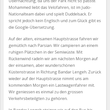
Übernachtung, da uns der Park nicht so passte.
Mohammed liebt das Velofahren, ist im Judo-
Nationalteam dabei und spielt Duddelsack. Er
spricht jedoch kein Englisch und zum Glück gibt es
die Google-Übersetzung.
Auf der alten, einsamen Hauptstrasse fahren wir
gemütlich nach Parsian. Wir campieren an einem
ruhigen Plätzchen in der Semiwüste. Mit
Rückenwind radeln wir am nächsten Morgen auf
der einsamen, aber wunderschönen
Küstenstrasse in Richtung Bandar Lengeh. Zurück
wieder auf der Hauptstrasse nimmt uns am
kommenden Morgen ein Lastwagenfahrer mit.
Wir geniessen es einmal zu den grossen
Verkehrsbeteilgten zu gehören.