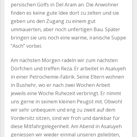
persischen Golfs in Del Aram an. Die Anwohner
finden es keine gute Idee dort zu zelten und sie
geben uns den Zugang zu einem gut
ummauerten, aber noch unfertigen Bau. Später
bringen sie uns noch eine warme, iranische Suppe
“Asch” vorbei.
Am nächsten Morgen radeln wir zum nächsten
Dörfchen und treffen Reza. Er arbeitet in Asaluyeh
in einer Petrochemie-Fabrik. Seine Eltern wohnen
in Bushehr, wo er nach zwei Wochen Arbeit
jeweils eine Woche Ruhezeit verbringt. Er nimmt
uns gerne in seinem kleinen Peugot mit. Obwohl
wir sehr unbequem und eng zu zweit auf dem
Vordersitz sitzen, sind wir froh und dankbar für
diese Mitfahrgelegenheit. Am Abend in Asaluyeh
geniessen wir wieder einmal unseren geliebten,