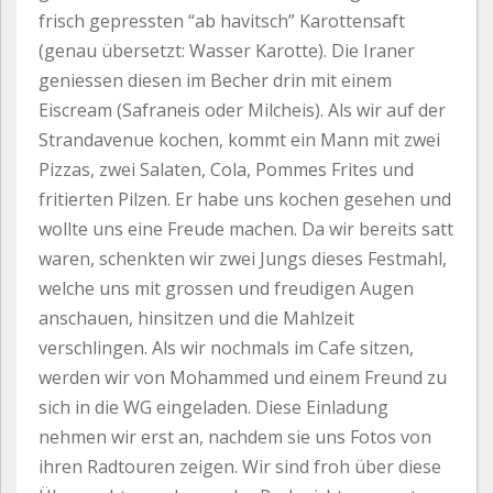
frisch gepressten “ab havitsch” Karottensaft
(genau übersetzt: Wasser Karotte). Die Iraner
geniessen diesen im Becher drin mit einem
Eiscream (Safraneis oder Milcheis). Als wir auf der
Strandavenue kochen, kommt ein Mann mit zwei
Pizzas, zwei Salaten, Cola, Pommes Frites und
fritierten Pilzen. Er habe uns kochen gesehen und
wollte uns eine Freude machen. Da wir bereits satt
waren, schenkten wir zwei Jungs dieses Festmahl,
welche uns mit grossen und freudigen Augen
anschauen, hinsitzen und die Mahlzeit
verschlingen. Als wir nochmals im Cafe sitzen,
werden wir von Mohammed und einem Freund zu
sich in die WG eingeladen. Diese Einladung
nehmen wir erst an, nachdem sie uns Fotos von
ihren Radtouren zeigen. Wir sind froh über diese