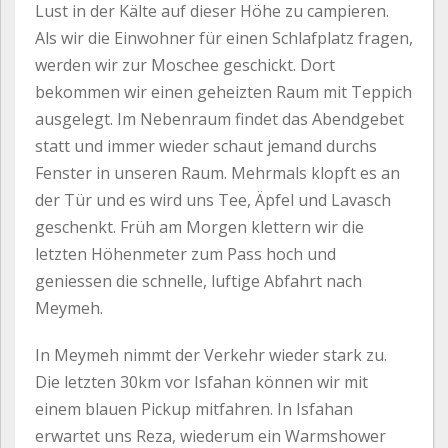
Lust in der Kälte auf dieser Höhe zu campieren.
Als wir die Einwohner für einen Schlafplatz fragen,
werden wir zur Moschee geschickt. Dort
bekommen wir einen geheizten Raum mit Teppich
ausgelegt. Im Nebenraum findet das Abendgebet
statt und immer wieder schaut jemand durchs
Fenster in unseren Raum. Mehrmals klopft es an
der Tür und es wird uns Tee, Äpfel und Lavasch
geschenkt. Früh am Morgen klettern wir die
letzten Höhenmeter zum Pass hoch und
geniessen die schnelle, luftige Abfahrt nach
Meymeh.
In Meymeh nimmt der Verkehr wieder stark zu.
Die letzten 30km vor Isfahan können wir mit
einem blauen Pickup mitfahren. In Isfahan
erwartet uns Reza, wiederum ein Warmshower