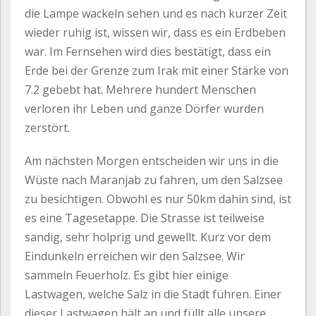
die Lampe wackeln sehen und es nach kurzer Zeit
wieder ruhig ist, wissen wir, dass es ein Erdbeben
war. Im Fernsehen wird dies bestätigt, dass ein
Erde bei der Grenze zum Irak mit einer Stärke von
7.2 gebebt hat. Mehrere hundert Menschen
verloren ihr Leben und ganze Dörfer wurden
zerstört.
Am nächsten Morgen entscheiden wir uns in die
Wüste nach Maranjab zu fahren, um den Salzsee
zu besichtigen. Obwohl es nur 50km dahin sind, ist
es eine Tagesetappe. Die Strasse ist teilweise
sandig, sehr holprig und gewellt. Kurz vor dem
Eindunkeln erreichen wir den Salzsee. Wir
sammeln Feuerholz. Es gibt hier einige
Lastwagen, welche Salz in die Stadt führen. Einer
dieser Lastwagen hält an und füllt alle unsere