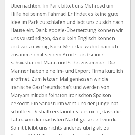
Übernachten. Im Park bittet uns Mehrdad um
Hilfe bei seinem Fahrrad. Er findet es keine gute
Idee im Park zu schlafen und lädt uns zu sich nach
Hause ein. Dank google-Übersetzung können wir
uns verständigen, da sie kein Englisch können
und wir zu wenig Farsi. Mehrdad wohnt nämlich
zusammen mit seinem Bruder und seiner
Schwester mit Mann und Sohn zusammen. Die
Männer haben eine Im- und Export Firma kürzlich
eröffnet. Zum letzten Mal geniessen wir die
iranische Gastfreundschaft und werden von
Maryam mit den feinsten iranischen Speisen
bekocht. Ein Sandsturm weht und der Junge hat
schulfrei. Deshalb erstaunt es uns nicht, dass die
Fähre von der nächsten Nacht gecancelt wurde.
Somit bleibt uns nichts anderes übrig als zu