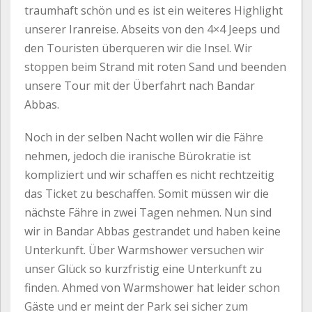
traumhaft schön und es ist ein weiteres Highlight
unserer Iranreise. Abseits von den 4×4 Jeeps und
den Touristen überqueren wir die Insel. Wir
stoppen beim Strand mit roten Sand und beenden
unsere Tour mit der Überfahrt nach Bandar
Abbas.
Noch in der selben Nacht wollen wir die Fähre
nehmen, jedoch die iranische Bürokratie ist
kompliziert und wir schaffen es nicht rechtzeitig
das Ticket zu beschaffen. Somit müssen wir die
nächste Fähre in zwei Tagen nehmen. Nun sind
wir in Bandar Abbas gestrandet und haben keine
Unterkunft. Über Warmshower versuchen wir
unser Glück so kurzfristig eine Unterkunft zu
finden. Ahmed von Warmshower hat leider schon
Gäste und er meint der Park sei sicher zum