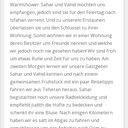
Warmshower. Sahar und Vahid möchten uns
empfangen, jedoch sind sie für den Feiertag nach
Isfahan verreist. Und zu unserem Erstaunen
überlassen sie uns den Schlüssel zu ihrer
Wohnung. Somit wohnen wir in einer Wohnung
deren Besitzer uns Freunde nennen und welche
wir jedoch noch nie gesehen haben! Wir sind froh
um etwas Ruhe und Zeit für uns zu haben. Am
zweiten Morgen lernen wir unsere Gastgeber
Sahar und Vahid kennen und nach einem
gemeinsamen Frühstück mit ein paar Reisetipps
fahren wir aus Teheran heraus. Sahar
begutachtet noch unsere Radbekleidung und
empfiehlt Judith die Hüfte zu bedecken und
schenkt ihr eine Bluse. Nach einigen Kilometern
haben wir es satt im Abgas zu fahren und