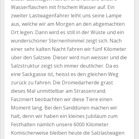
Wasserflaschen mit frischem Wasser auf. Ein
zweiter Lastwagenfahrer leiht uns seine Lampe
aus, welche wir am Morgen an den abgemachten
Ort legen. Dann wird es still in der Wüste und ein
wunderschöner Sternenhimmel zeigt sich. Nach
einer sehr kalten Nacht fahren wir fünf Kilometer
über den Salzsee. Dieser wird nun weisser und die
Salzstruktur zeigt sich immer deutlicher. Da es
eine Sackgasse ist, heisst es den gleichen Weg
zurück zu fahren. Die Dromedarherde grast
dieses Mal unmittelbar am Strassenrand.
Fasziniert beobachten wir diese Tiere einen
Moment lang. Bei den Sanddünen machen wir
halt, denn wir haben ein kleines Jubiläum zum
Festhalten nämlich unsere 6000 Kilometer.
Komischerweise bleiben heute die Salzlastwagen