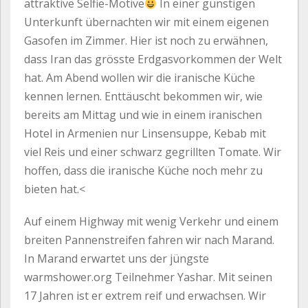
attraktive Selfie-Motive
In einer günstigen
Unterkunft übernachten wir mit einem eigenen
Gasofen im Zimmer. Hier ist noch zu erwähnen,
dass Iran das grösste Erdgasvorkommen der Welt
hat. Am Abend wollen wir die iranische Küche
kennen lernen. Enttäuscht bekommen wir, wie
bereits am Mittag und wie in einem iranischen
Hotel in Armenien nur Linsensuppe, Kebab mit
viel Reis und einer schwarz gegrillten Tomate. Wir
hoffen, dass die iranische Küche noch mehr zu
bieten hat.<
Auf einem Highway mit wenig Verkehr und einem
breiten Pannenstreifen fahren wir nach Marand.
In Marand erwartet uns der jüngste
warmshower.org Teilnehmer Yashar. Mit seinen
17 Jahren ist er extrem reif und erwachsen. Wir