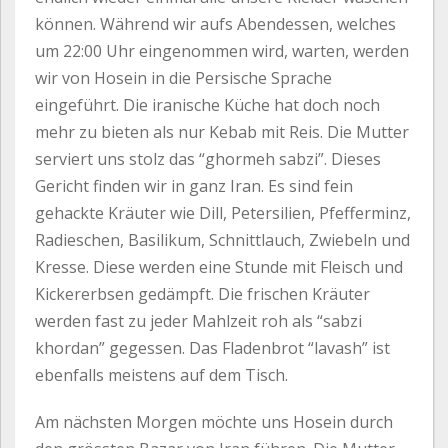
können. Während wir aufs Abendessen, welches
um 22:00 Uhr eingenommen wird, warten, werden
wir von Hosein in die Persische Sprache
eingeführt. Die iranische Küche hat doch noch
mehr zu bieten als nur Kebab mit Reis. Die Mutter
serviert uns stolz das “ghormeh sabzi”. Dieses
Gericht finden wir in ganz Iran. Es sind fein
gehackte Kräuter wie Dill, Petersilien, Pfefferminz,
Radieschen, Basilikum, Schnittlauch, Zwiebeln und
Kresse. Diese werden eine Stunde mit Fleisch und
Kickererbsen gedämpft. Die frischen Kräuter
werden fast zu jeder Mahlzeit roh als “sabzi
khordan” gegessen. Das Fladenbrot “lavash” ist
ebenfalls meistens auf dem Tisch.
Am nächsten Morgen möchte uns Hosein durch