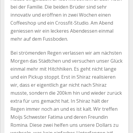
bei der Familie. Die beiden Brüder sind sehr
innovativ und eröffnen in zwei Wochen einen
Coffeeshop und ein Crossfit-Studio. Am Abend
geniessen wir ein leckeres Abendessen einmal
mehr auf dem Fussboden.
Bei strömenden Regen verlassen wir am nächsten
Morgen das Städtchen und versuchen unser Glück
einmal mehr mit Hitchhiken. Es geht nicht lange
und ein Pickup stoppt. Erst in Shiraz realisieren
wir, dass er eigentlich gar nicht nach Shiraz
musste, sondern die 200km hin und wieder zurück
extra für uns gemacht hat. In Shiraz hält der
Regen immer noch an und es ist kalt. Wir treffen
Moijs Schwester Fatima und deren Freundin
Romina. Diese zwei helfen uns unsere Dollars zu