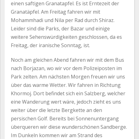
einen saftigen Granatapfel. Es ist Erntezeit der
Granatäpfel. Am Freitag fahren wir mit
Mohammhadi und Nila per Rad durch Shiraz.
Leider sind die Parks, der Bazar und einige
weitere Sehenswürdigkeiten geschlossen, da es
Freitag, der iranische Sonntag, ist.
Noch am gleichen Abend fahren wir mit dem Bus
nach Borjazan, wo wir vor dem Polizeiposten im
Park zelten. Am nächsten Morgen freuen wir uns
über das warme Wetter. Wir fahren in Richtung
Khormoj. Dort befindet sich ein Salzberg, welcher
eine Wanderung wert wäre, jedoch zieht es uns
weiter über die letzte Bergkette an den
persischen Golf. Bereits bei Sonnenuntergang
überqueren wir diese wunderschönen Sandberge.
Im Dunkeln kommen wir am Strand des