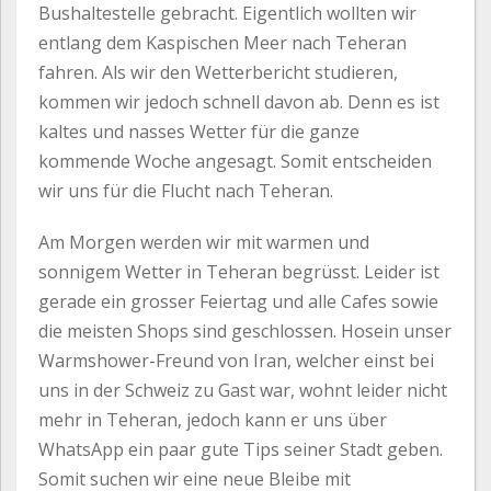
Bushaltestelle gebracht. Eigentlich wollten wir
entlang dem Kaspischen Meer nach Teheran
fahren. Als wir den Wetterbericht studieren,
kommen wir jedoch schnell davon ab. Denn es ist
kaltes und nasses Wetter für die ganze
kommende Woche angesagt. Somit entscheiden
wir uns für die Flucht nach Teheran.
Am Morgen werden wir mit warmen und
sonnigem Wetter in Teheran begrüsst. Leider ist
gerade ein grosser Feiertag und alle Cafes sowie
die meisten Shops sind geschlossen. Hosein unser
Warmshower-Freund von Iran, welcher einst bei
uns in der Schweiz zu Gast war, wohnt leider nicht
mehr in Teheran, jedoch kann er uns über
WhatsApp ein paar gute Tips seiner Stadt geben.
Somit suchen wir eine neue Bleibe mit