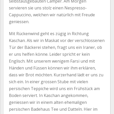
selbstausgebauten Camper. Am Morgen
servieren sie uns stolz einen Nespresso-
Cappuccino, welchen wir natürlich mit Freude
geniessen.
Mit Rückenwind geht es zügig in Richtung
Kaschan. Als wir in Maskat vor der verschlossenen
Tür der Bäckerei stehen, fragt uns ein Iraner, ob
er uns helfen könne. Leider spricht er kein
Englisch. Mit unserem wenigem Farsi und mit
Händen und Füssen können wir ihm erklären,
dass wir Brot möchten. Kurzerhand lädt er uns zu
sich ein. In einer grossen Stube mit vielen
persischen Teppiche wird uns ein Frühstück am
Boden serviert. In Kaschan angekommen,
geniessen wir in einem alten ehemaligen
persischen Badehaus Tee und Datteln. Hier im