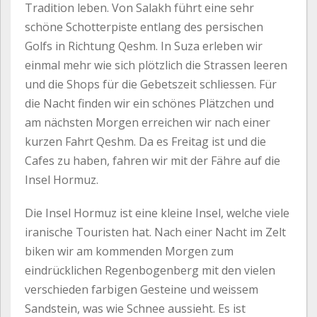
Tradition leben. Von Salakh führt eine sehr
schöne Schotterpiste entlang des persischen
Golfs in Richtung Qeshm. In Suza erleben wir
einmal mehr wie sich plötzlich die Strassen leeren
und die Shops für die Gebetszeit schliessen. Für
die Nacht finden wir ein schönes Plätzchen und
am nächsten Morgen erreichen wir nach einer
kurzen Fahrt Qeshm. Da es Freitag ist und die
Cafes zu haben, fahren wir mit der Fähre auf die
Insel Hormuz.
Die Insel Hormuz ist eine kleine Insel, welche viele
iranische Touristen hat. Nach einer Nacht im Zelt
biken wir am kommenden Morgen zum
eindrücklichen Regenbogenberg mit den vielen
verschieden farbigen Gesteine und weissem
Sandstein, was wie Schnee aussieht. Es ist