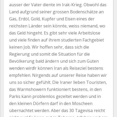
ausser der Vater diente im Irak-Krieg. Obwohl das
Land aufgrund seiner grossen Bodenschätze an
Gas, Erdöl, Gold, Kupfer und Eisen eines der
reichsten Länder sein könnte, weiss niemand, wo
das Geld hingeht. Es gibt sehr viele Arbeitslose
und viele finden auf ihrem studierten Fachgebiet
keinen Job. Wir hoffen sehr, dass sich die
Regierung und somit die Situation für die
Bevölkerung bald ändern und sich zum Guten
wenden wird!r können Iran als Reiseziel bestens
empfehlen. Nirgends auf unserer Reise haben wir
uns so sicher gefühlt. Die Iraner lieben Touristen,
das Warmshowern funktioniert bestens, in den
Parks kann problemlos gezeltet werden und in
den kleinen Dörfern darf in den Moscheen
übernachtet werden. Aber das 30 Tagevisa reicht