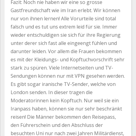
Fazit: Noch nie haben wir eine so grosse
Gastfreundschaft wie im Iran erlebt. Wir können
nur von ihnen lernen! Alle Vorurteile sind total
falsch und es tut uns extrem leid für sie. Immer
wieder entschuldigen sie sich für ihre Regierung
unter derer sich fast alle eingeengt fühlen und
darunter leiden. Vor allem die Frauen bekommen
es mit der Kleidungs- und Kopftuchvorschrift sehr
stark zu spüren. Viele Internetseiten und TV-
Sendungen können nur mit VPN gesehen werden.
Es gibt sogar iranische TV-Sender, welche von
London senden. In dieser tragen die
Moderatorinnen kein Kopftuch. Nur weil sie ein
Iranpass haben, können sie nur sehr beschränkt
reisen! Die Männer bekommen den Reisepass,
den Führerschein und den Abschluss der
besuchten Uni nur nach zwei Jahren Militärdienst,