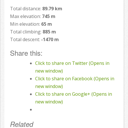
Total distance:
89.79 km
Max elevation:
745 m
Min elevation:
65 m
Total climbing:
885 m
Total descent:
-1470 m
Share this:
Click to share on Twitter (Opens in
new window)
Click to share on Facebook (Opens in
new window)
Click to share on Google+ (Opens in
new window)
Related