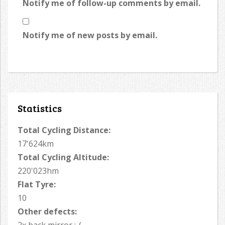
Notify me of follow-up comments by email.
Notify me of new posts by email.
Statistics
Total Cycling Distance:
17'624km
Total Cycling Altitude:
220'023hm
Flat Tyre:
10
Other defects: