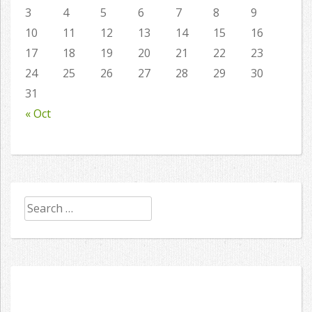
3
4
5
6
7
8
9
10
11
12
13
14
15
16
17
18
19
20
21
22
23
24
25
26
27
28
29
30
31
« Oct
Search
for: