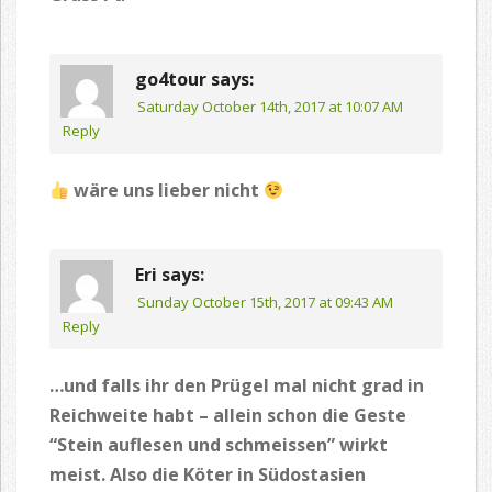
go4tour
says:
Saturday October 14th, 2017 at 10:07 AM
Reply
wäre uns lieber nicht
Eri
says:
Sunday October 15th, 2017 at 09:43 AM
Reply
…und falls ihr den Prügel mal nicht grad in
Reichweite habt – allein schon die Geste
“Stein auflesen und schmeissen” wirkt
meist. Also die Köter in Südostasien