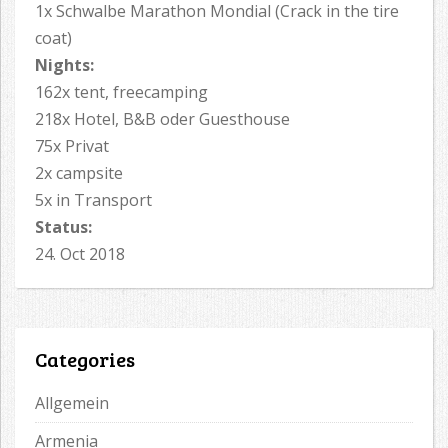
1x Schwalbe Marathon Mondial (Crack in the tire
coat)
Nights:
162x tent, freecamping
218x Hotel, B&B oder Guesthouse
75x Privat
2x campsite
5x in Transport
Status:
24. Oct 2018
Categories
Allgemein
Armenia