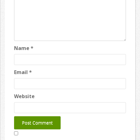
Name
*
Email
*
Website