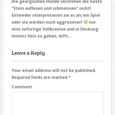
Die georgischen Hunde verstehen die Geste
“Stein auflesen und schmeissen” nicht!
Entweder interpretieren sie es als ein Spiel
oder sie werden noch aggressiver!
nur
eine sofortige Vollbremse und in Deckung
hinters Velo zu gehen, hilft…
Leave a Reply
Your email address will not be published.
Required fields are marked
*
Comment