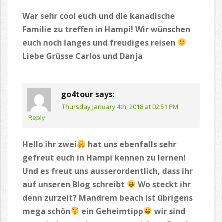
War sehr cool euch und die kanadische
Familie zu treffen in Hampi! Wir wünschen
euch noch langes und freudiges reisen
Liebe Grüsse Carlos und Danja
go4tour
says:
Thursday January 4th, 2018 at 02:51 PM
Reply
Hello ihr zwei
hat uns ebenfalls sehr
gefreut euch in Hampi kennen zu lernen!
Und es freut uns ausserordentlich, dass ihr
auf unseren Blog schreibt
Wo steckt ihr
denn zurzeit? Mandrem beach ist übrigens
mega schön
ein Geheimtipp
wir sind