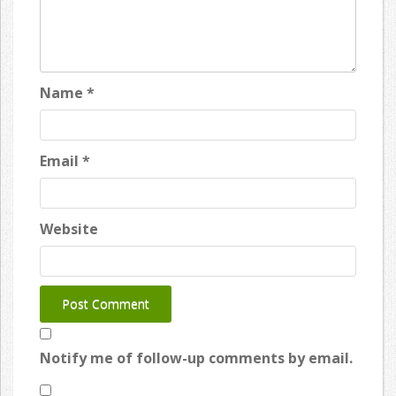
Name
*
Email
*
Website
Notify me of follow-up comments by email.