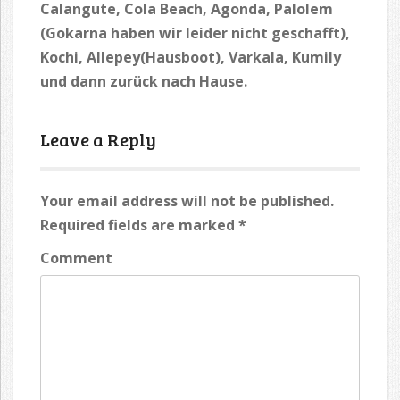
Calangute, Cola Beach, Agonda, Palolem
(Gokarna haben wir leider nicht geschafft),
Kochi, Allepey(Hausboot), Varkala, Kumily
und dann zurück nach Hause.
Leave a Reply
Your email address will not be published.
Required fields are marked
*
Comment