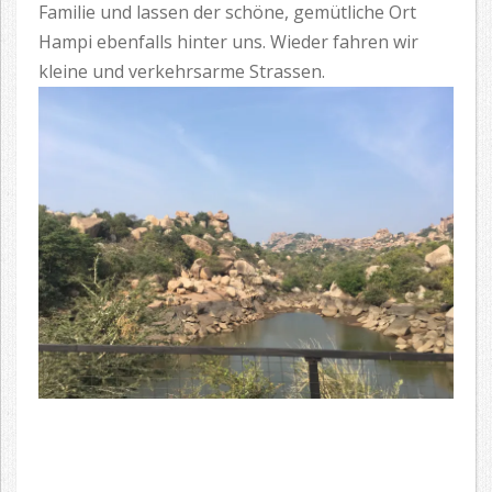
Familie und lassen der schöne, gemütliche Ort
Hampi ebenfalls hinter uns. Wieder fahren wir
kleine und verkehrsarme Strassen.