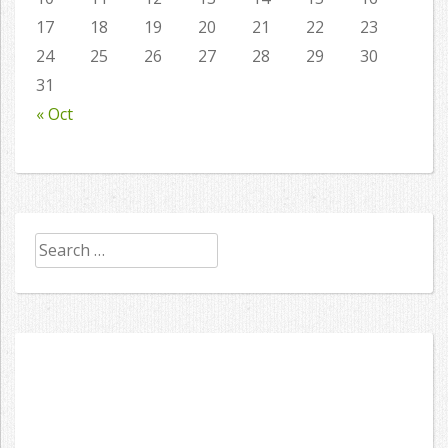
17
18
19
20
21
22
23
24
25
26
27
28
29
30
31
« Oct
Search
for: