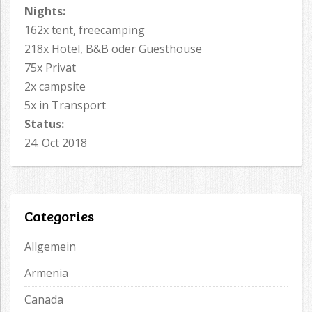
Nights:
162x tent, freecamping
218x Hotel, B&B oder Guesthouse
75x Privat
2x campsite
5x in Transport
Status:
24. Oct 2018
Categories
Allgemein
Armenia
Canada