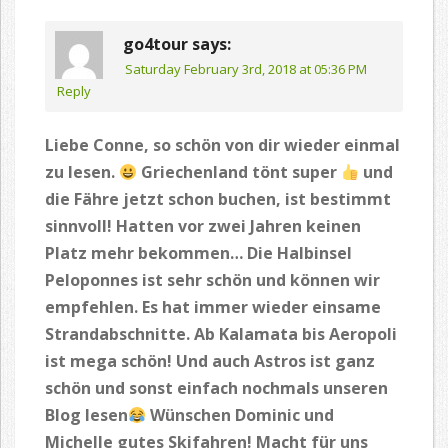
go4tour
says:
Saturday February 3rd, 2018 at 05:36 PM
Reply
Liebe Conne, so schön von dir wieder einmal
zu lesen.
Griechenland tönt super
und
die Fähre jetzt schon buchen, ist bestimmt
sinnvoll! Hatten vor zwei Jahren keinen
Platz mehr bekommen… Die Halbinsel
Peloponnes ist sehr schön und können wir
empfehlen. Es hat immer wieder einsame
Strandabschnitte. Ab Kalamata bis Aeropoli
ist mega schön! Und auch Astros ist ganz
schön und sonst einfach nochmals unseren
Blog lesen
Wünschen Dominic und
Michelle gutes Skifahren! Macht für uns