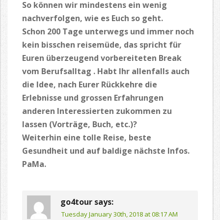
So können wir mindestens ein wenig
nachverfolgen, wie es Euch so geht.
Schon 200 Tage unterwegs und immer noch
kein bisschen reisemüde, das spricht für
Euren überzeugend vorbereiteten Break
vom Berufsalltag . Habt Ihr allenfalls auch
die Idee, nach Eurer Rückkehre die
Erlebnisse und grossen Erfahrungen
anderen Interessierten zukommen zu
lassen (Vorträge, Buch, etc.)?
Weiterhin eine tolle Reise, beste
Gesundheit und auf baldige nächste Infos.
PaMa.
go4tour
says:
Tuesday January 30th, 2018 at 08:17 AM