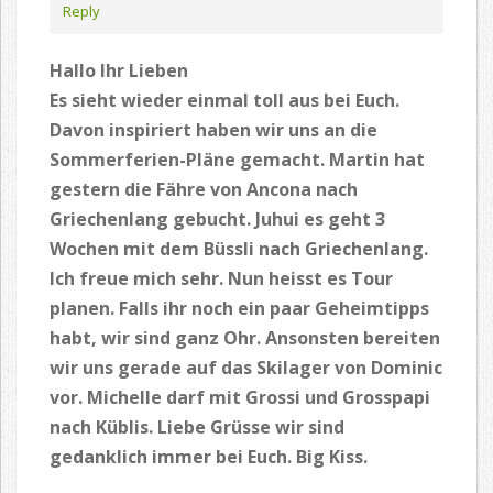
Reply
Hallo Ihr Lieben
Es sieht wieder einmal toll aus bei Euch.
Davon inspiriert haben wir uns an die
Sommerferien-Pläne gemacht. Martin hat
gestern die Fähre von Ancona nach
Griechenlang gebucht. Juhui es geht 3
Wochen mit dem Büssli nach Griechenlang.
Ich freue mich sehr. Nun heisst es Tour
planen. Falls ihr noch ein paar Geheimtipps
habt, wir sind ganz Ohr. Ansonsten bereiten
wir uns gerade auf das Skilager von Dominic
vor. Michelle darf mit Grossi und Grosspapi
nach Küblis. Liebe Grüsse wir sind
gedanklich immer bei Euch. Big Kiss.