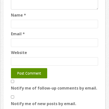
Name
*
Email
*
Website
Notify me of follow-up comments by email.
Notify me of new posts by email.