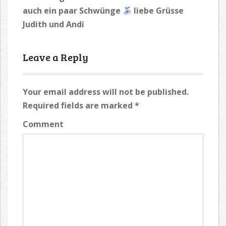
auch ein paar Schwünge
liebe Grüsse
Judith und Andi
Leave a Reply
Your email address will not be published.
Required fields are marked
*
Comment