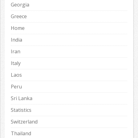
Georgia
Greece
Home
India
Iran
Italy
Laos
Peru
Sri Lanka
Statistics
Switzerland
Thailand